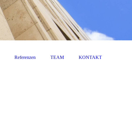
Referenzen
TEAM
KONTAKT