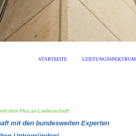
STARTSEITE
LEISTUNGSSPEKTRUM
mit dem Plus an Leidenschaft!
aft mit den bundesweiten Experten
chen Untergründen!