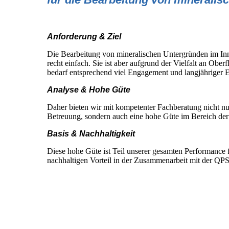
Anforderung & Ziel
Die Bearbeitung von mineralischen Untergründen im Inn
recht einfach. Sie ist aber aufgrund der Vielfalt an Obe
bedarf entsprechend viel Engagement und langjähriger 
Analyse & Hohe Güte
Daher bieten wir mit kompetenter Fachberatung nicht nur
Betreuung, sondern auch eine hohe Güte im Bereich der
Basis & Nachhaltigkeit
D
iese hohe Güte ist Teil unserer gesamten Performance f
nachhaltigen Vorteil in der Zusammenarbeit mit der Q