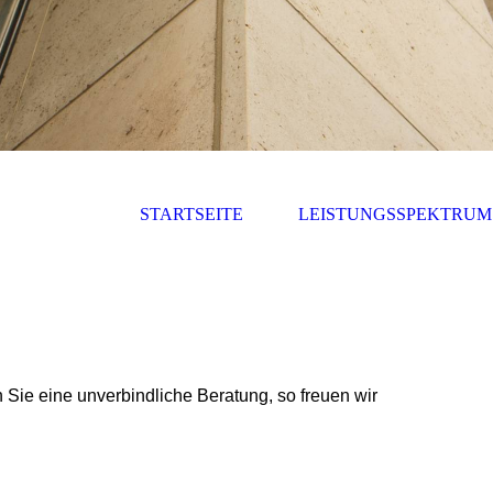
STARTSEITE
LEISTUNGSSPEKTRUM
Sie eine unverbindliche Beratung, so freuen wir