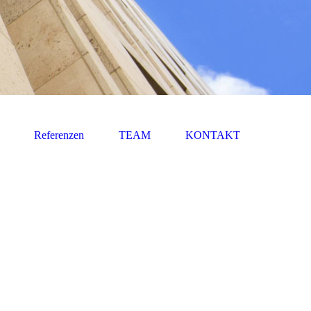
Referenzen
TEAM
KONTAKT