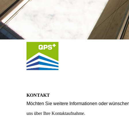
KONTAKT
Möchten Sie weitere Informationen oder wünschen 
uns über Ihre Kontaktaufnahme.